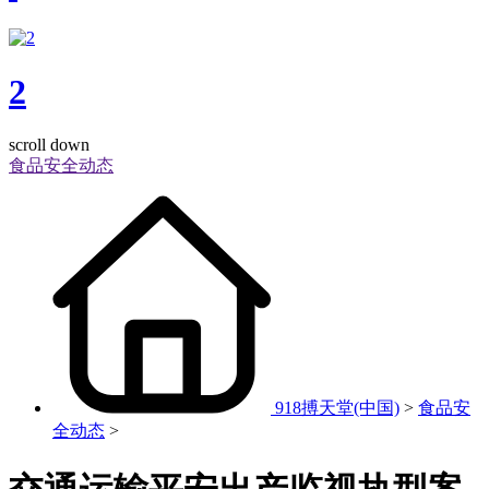
2
scroll down
食品安全动态
918搏天堂(中国)
>
食品安
全动态
>