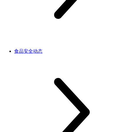
食品安全动态