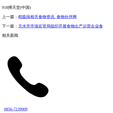
918搏天堂(中国)
上一篇：
稻瘟病相关食物资讯_食物伙伴网
下一篇：
天水市市场监管局组织开展食物出产运营企业食
相关新闻
0856-7239909