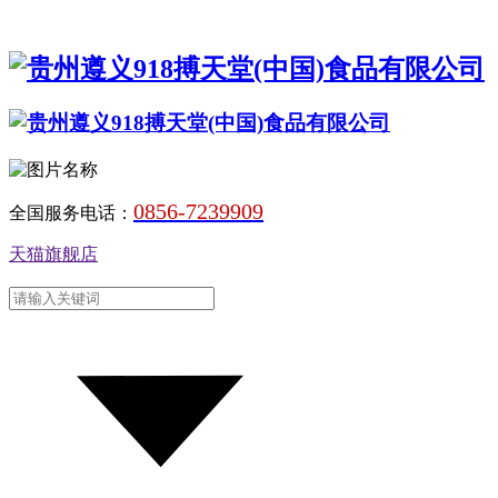
0856-7239909
全国服务电话：
天猫旗舰店