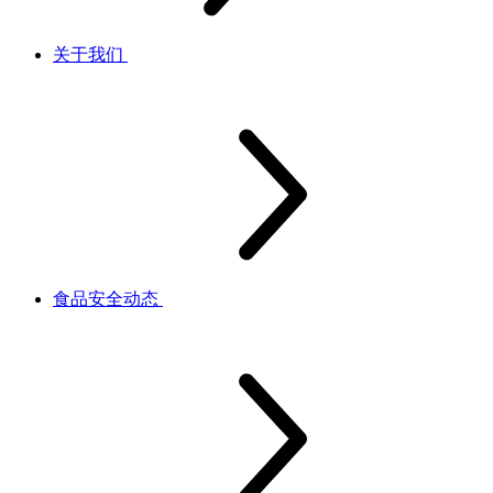
关于我们
食品安全动态