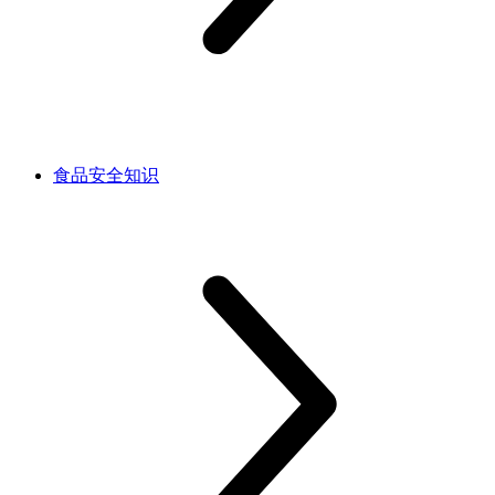
食品安全知识