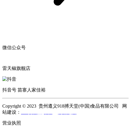
微信公众号
雷天椒旗舰店
抖音号 苗寨人家佳裕
Copyright © 2023 贵州遵义918搏天堂(中国)食品有限公司 网
站建设：
918搏天堂(中国)
网站地图
营业执照