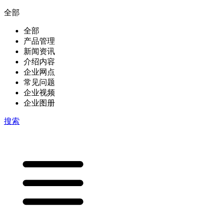
全部
全部
产品管理
新闻资讯
介绍内容
企业网点
常见问题
企业视频
企业图册
搜索