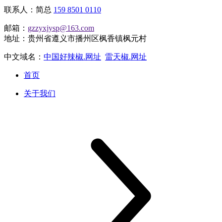
联系人：简总
159 8501 0110
邮箱：
gzzyxjysp@163.com
地址：贵州省遵义市播州区枫香镇枫元村
中文域名：
中国好辣椒.网址
雷天椒.网址
首页
关于我们