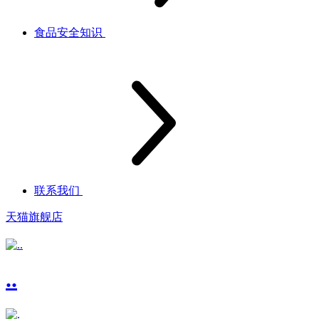
食品安全知识
联系我们
天猫旗舰店
..