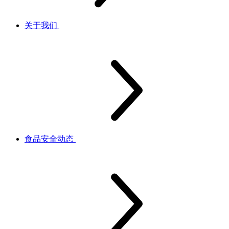
关于我们
食品安全动态