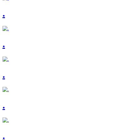
.
.
.
.
.