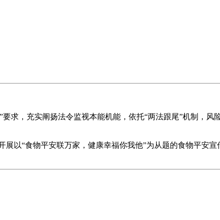
要求，充实阐扬法令监视本能机能，依托“两法跟尾”机制，风
院开展以“食物平安联万家，健康幸福你我他”为从题的食物平安