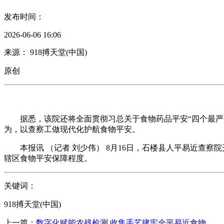
发布时间：
2026-06-06 16:06
来源： 918搏天堂(中国)
原创
据悉，该院还将全面贯彻习总关于食物药品平安“四个最严”
为，以查察工做现代化护航食物平安。
本报讯 （记者 刘少伟） 8月16日，石楼县人平易近查察
辖区食物平安保障程度。
关键词：
918搏天堂(中国)
上一篇：
数字化赋能农残检测 收集手艺建牢全平易近食物