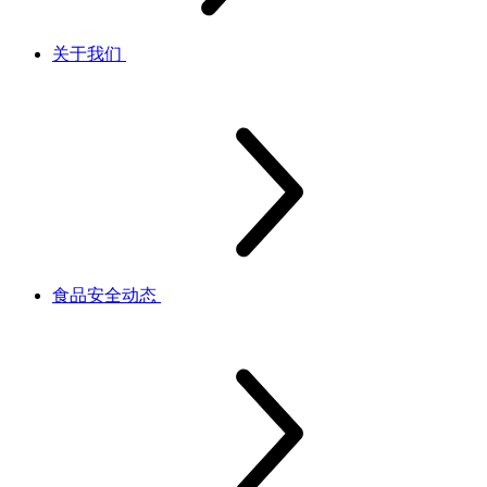
关于我们
食品安全动态