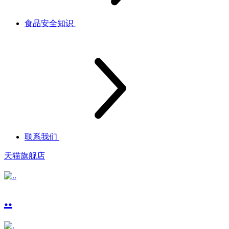
食品安全知识
联系我们
天猫旗舰店
..