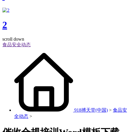
2
scroll down
食品安全动态
918搏天堂(中国)
>
食品安
全动态
>