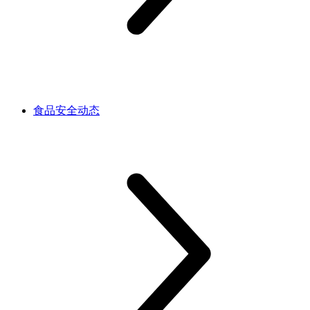
食品安全动态