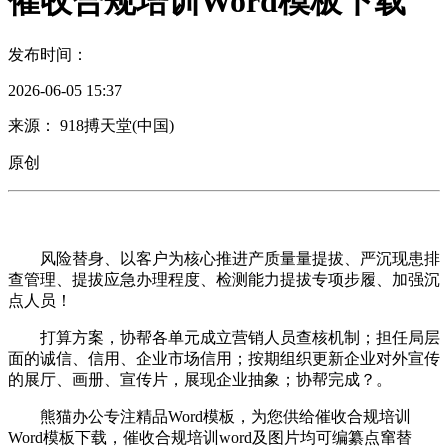
催收合规培训Word模板下载
发布时间：
2026-06-05 15:37
来源： 918搏天堂(中国)
原创
风险替身、以客户为核心推进产质量量提拔、严沉现患排
查管理、提拔应急办理程度、检测能力提拔专项步履、加强沉
点人员！
打算方案，协帮各单元成立营销人员查核机制；担任局层
面的诚信、信用、企业市场信用；按期组织更新企业对外宣传
的展厅、画册、宣传片，展现企业抽象；协帮完成？。
熊猫办公专注精品Word模板，为您供给催收合规培训
Word模板下载，催收合规培训word及图片均可编纂点窜替