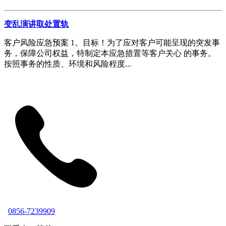
变乱演讲取处置轨
客户风险应急预案 1。目标！为了应对客户可能呈现的突发事
务，保障公司权益，特制定本应急措置等客户关心 的事务。
按照事务的性质、环境和风险程度...
0856-7239909