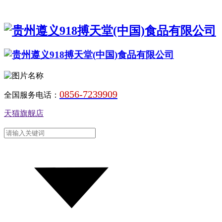
0856-7239909
全国服务电话：
天猫旗舰店