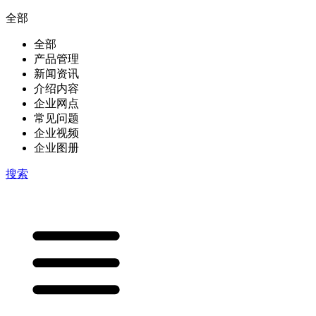
全部
全部
产品管理
新闻资讯
介绍内容
企业网点
常见问题
企业视频
企业图册
搜索