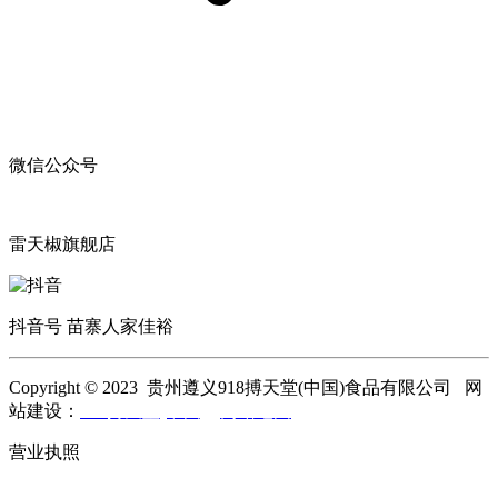
微信公众号
雷天椒旗舰店
抖音号 苗寨人家佳裕
Copyright © 2023 贵州遵义918搏天堂(中国)食品有限公司 网
站建设：
918搏天堂(中国)
网站地图
营业执照