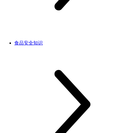
食品安全知识