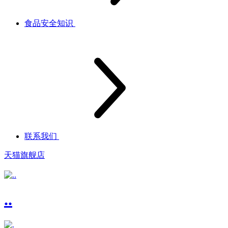
食品安全知识
联系我们
天猫旗舰店
..