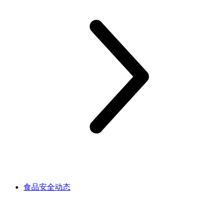
食品安全动态