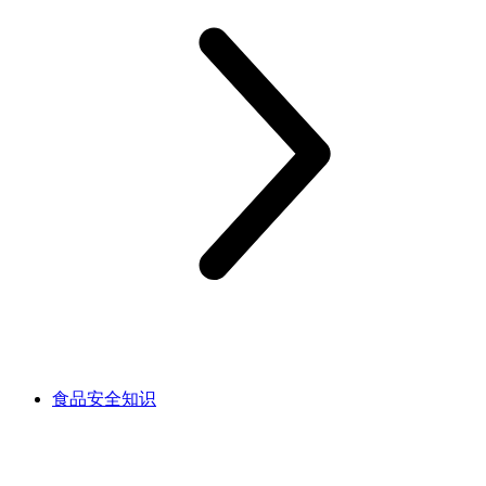
食品安全知识