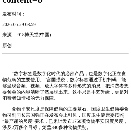
发布时间：
2026-05-29 08:59
来源： 918搏天堂(中国)
原创
“数字标签是数字化时代的必然产品，也是数字化正在食
物范畴的主要使用。”宫国强说，数字标签通过手机扫码，能
够呈现音频、视频、放大字体等多种形式的消息，把消费者想
要领会的内容清晰了然展现出来。这不只是手艺升级，更是对
消费者知情权的无力保障。
食物平安尺度是保障健康的主要基石。国度卫生健康委食
物司副司长宫国强正在发布会上引见，国度卫生健康委按照
“最严谨的尺度”要求，已累计发布1750项食物平安国度尺度，
涉及2万多个目标，笼盖340多种食物类别。