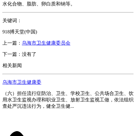
水化合物、脂肪、卵白质和钠等。
关键词：
918搏天堂(中国)
上一篇：
乌海市卫生健康委员会
下一篇：没有了
相关新闻
乌海市卫生健康委
（六）担任流行症防治、卫生、学校卫生、公共场合卫生、饮
用水卫生监视办理和职业卫生、放射卫生监视工做，依法组织
查处严沉违法行为，健全卫生健...