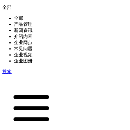
全部
全部
产品管理
新闻资讯
介绍内容
企业网点
常见问题
企业视频
企业图册
搜索