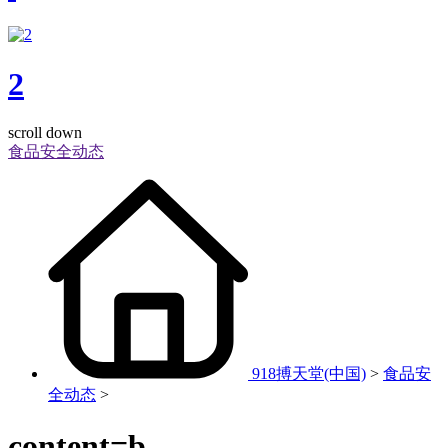
2
scroll down
食品安全动态
918搏天堂(中国)
>
食品安
全动态
>
content=b