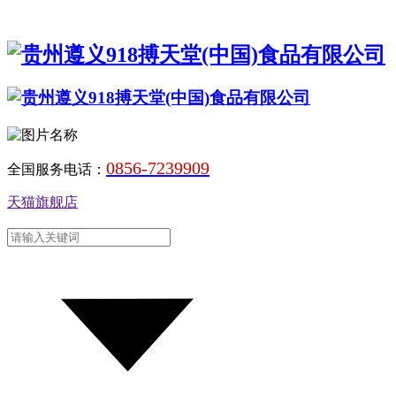
0856-7239909
全国服务电话：
天猫旗舰店