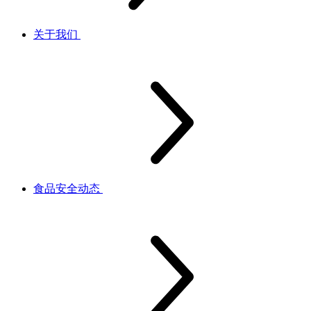
关于我们
食品安全动态