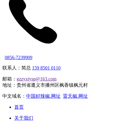
0856-7239909
联系人：简总
159 8501 0110
邮箱：
gzzyxjysp@163.com
地址：贵州省遵义市播州区枫香镇枫元村
中文域名：
中国好辣椒.网址
雷天椒.网址
首页
关于我们