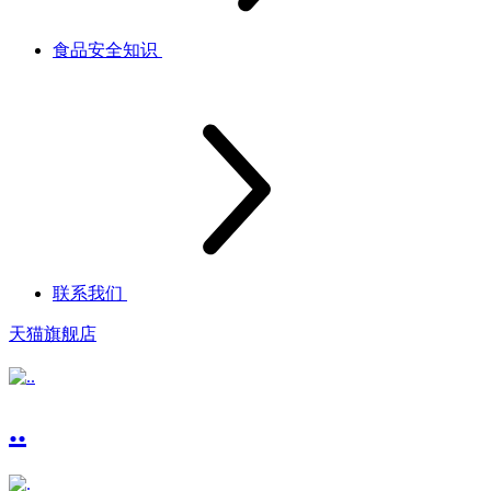
食品安全知识
联系我们
天猫旗舰店
..