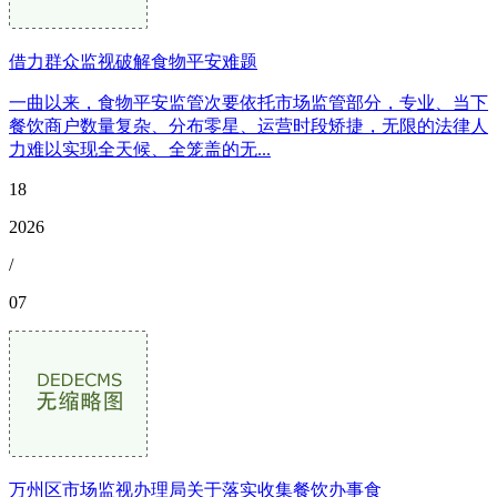
借力群众监视破解食物平安难题
一曲以来，食物平安监管次要依托市场监管部分，专业、当下
餐饮商户数量复杂、分布零星、运营时段矫捷，无限的法律人
力难以实现全天候、全笼盖的无...
18
2026
/
07
万州区市场监视办理局关于落实收集餐饮办事食