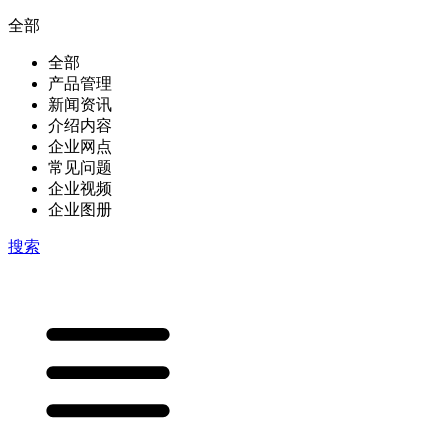
全部
全部
产品管理
新闻资讯
介绍内容
企业网点
常见问题
企业视频
企业图册
搜索