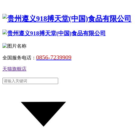
0856-7239909
全国服务电话：
天猫旗舰店