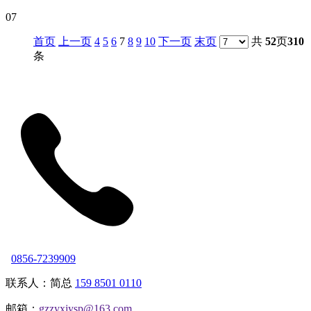
07
首页
上一页
4
5
6
7
8
9
10
下一页
末页
共
52
页
310
条
0856-7239909
联系人：简总
159 8501 0110
邮箱：
gzzyxjysp@163.com