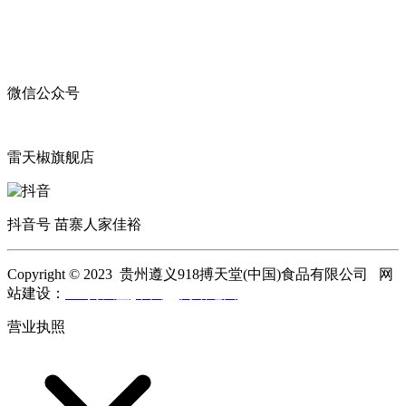
微信公众号
雷天椒旗舰店
抖音号 苗寨人家佳裕
Copyright © 2023 贵州遵义918搏天堂(中国)食品有限公司 网
站建设：
918搏天堂(中国)
网站地图
营业执照