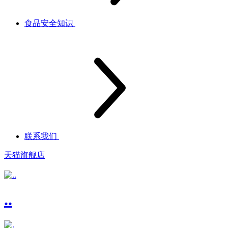
食品安全知识
联系我们
天猫旗舰店
..