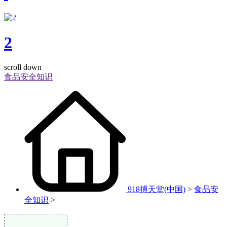
2
scroll down
食品安全知识
918搏天堂(中国)
>
食品安
全知识
>