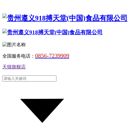
0856-7239909
全国服务电话：
天猫旗舰店