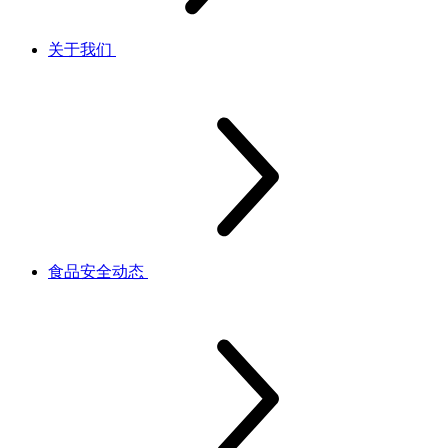
关于我们
食品安全动态