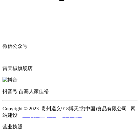
微信公众号
雷天椒旗舰店
抖音号 苗寨人家佳裕
Copyright © 2023 贵州遵义918搏天堂(中国)食品有限公司 网
站建设：
918搏天堂(中国)
网站地图
营业执照