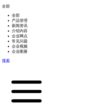
全部
全部
产品管理
新闻资讯
介绍内容
企业网点
常见问题
企业视频
企业图册
搜索