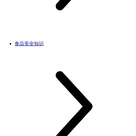
食品安全知识