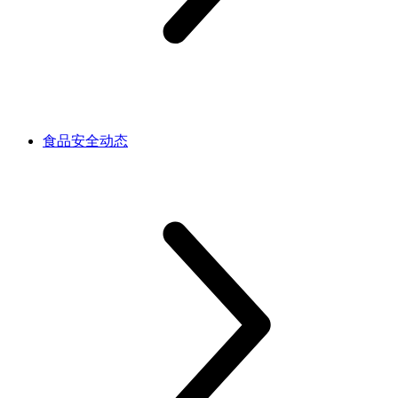
食品安全动态