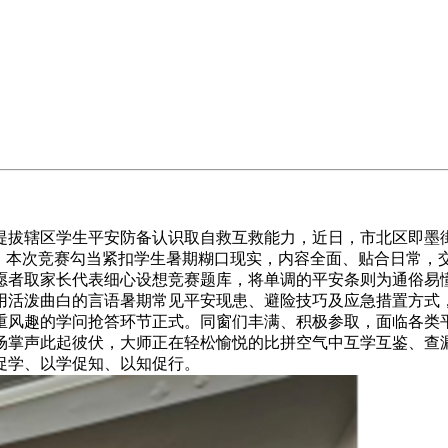
辖区学生平安防备认识取自救互救能力，近日，市北区即墨街
”。本次竞赛勾当紧扣学生暑期糊口现实，内容全面、贴合日常，
愿者取家长代表细心设想竞赛题库，将单调的平安条则为通俗易
用活泼曲白的言语暑期常见平安现患、避险技巧及应急措置方式
重风趣的学问抢答环节正式。同窗们丰满、积极参取，面临各类
场掌声此起彼伏，大师正在轻松愉悦的比拼空气中互学互鉴、查
促学、以学促知、以知促行。