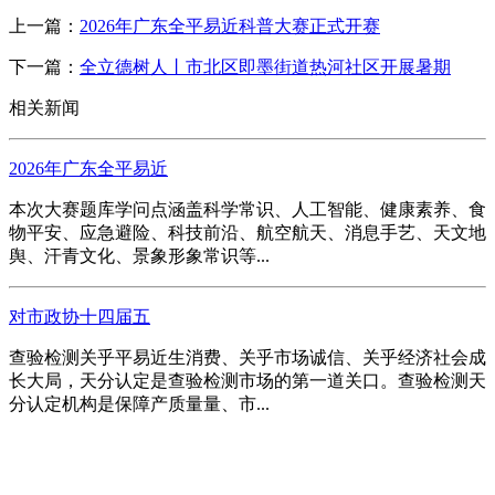
上一篇：
2026年广东全平易近科普大赛正式开赛
下一篇：
全立德树人丨市北区即墨街道热河社区开展暑期
相关新闻
2026年广东全平易近
本次大赛题库学问点涵盖科学常识、人工智能、健康素养、食
物平安、应急避险、科技前沿、航空航天、消息手艺、天文地
舆、汗青文化、景象形象常识等...
对市政协十四届五
查验检测关乎平易近生消费、关乎市场诚信、关乎经济社会成
长大局，天分认定是查验检测市场的第一道关口。查验检测天
分认定机构是保障产质量量、市...