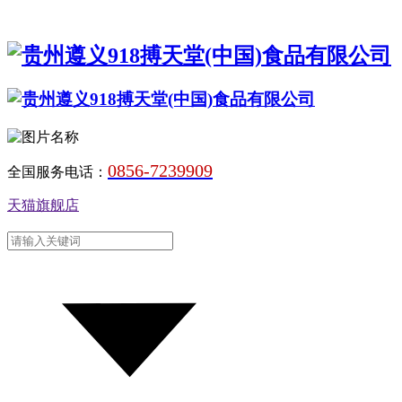
0856-7239909
全国服务电话：
天猫旗舰店