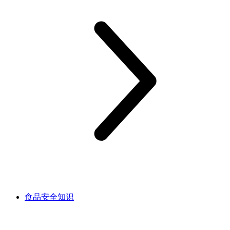
食品安全知识