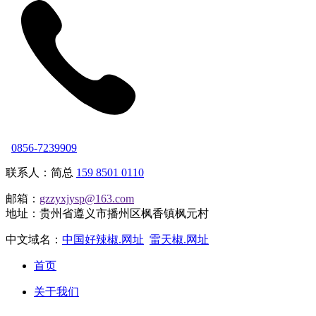
0856-7239909
联系人：简总
159 8501 0110
邮箱：
gzzyxjysp@163.com
地址：贵州省遵义市播州区枫香镇枫元村
中文域名：
中国好辣椒.网址
雷天椒.网址
首页
关于我们