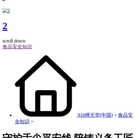
2
scroll down
食品安全知识
918搏天堂(中国)
>
食品安
全知识
>