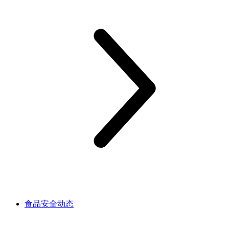
食品安全动态