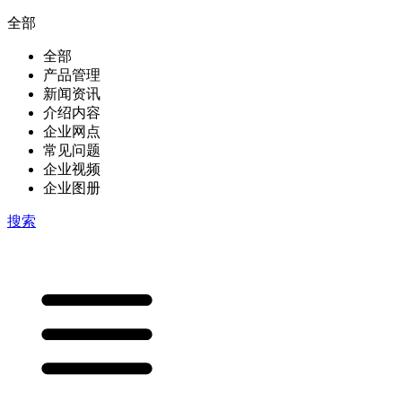
全部
全部
产品管理
新闻资讯
介绍内容
企业网点
常见问题
企业视频
企业图册
搜索