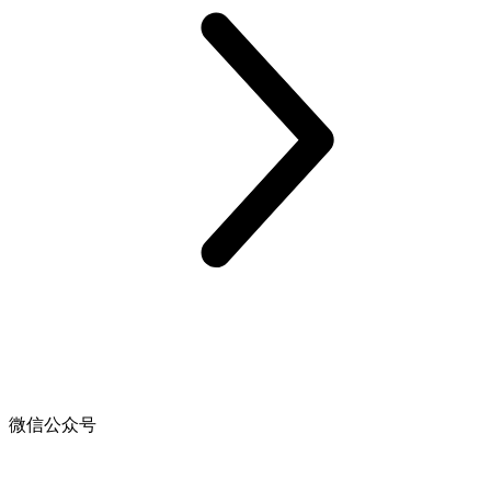
微信公众号