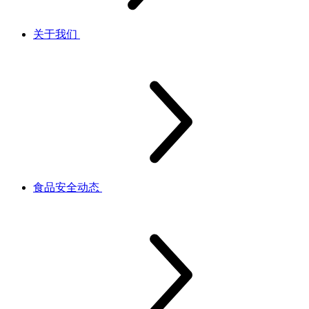
关于我们
食品安全动态