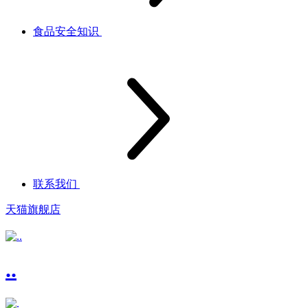
食品安全知识
联系我们
天猫旗舰店
..