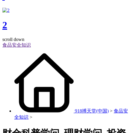
2
scroll down
食品安全知识
918搏天堂(中国)
>
食品安
全知识
>