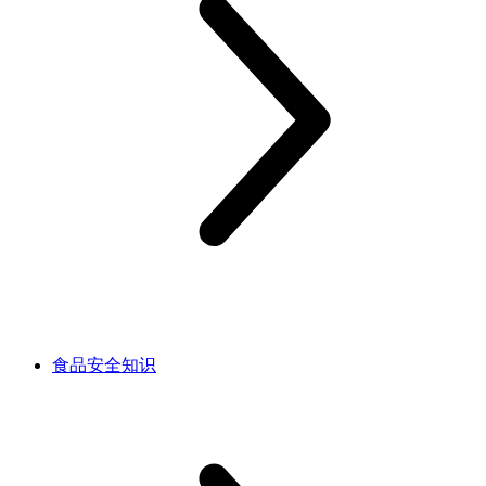
食品安全知识