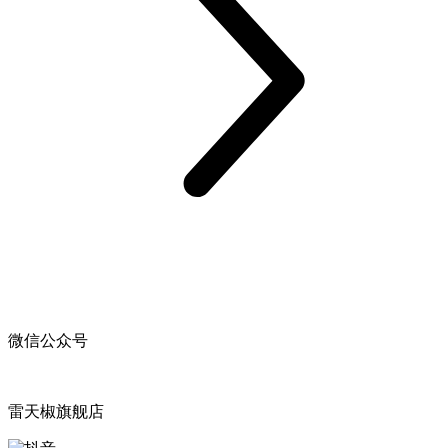
微信公众号
雷天椒旗舰店