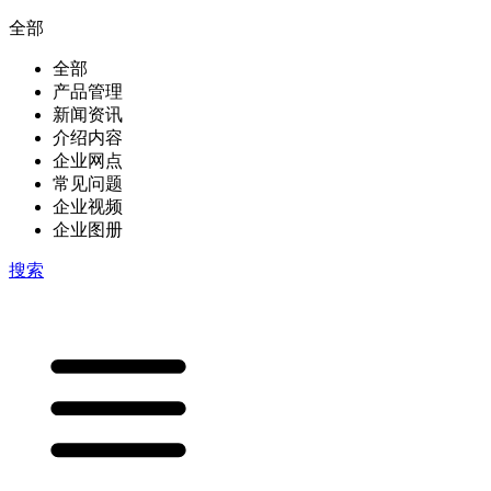
全部
全部
产品管理
新闻资讯
介绍内容
企业网点
常见问题
企业视频
企业图册
搜索