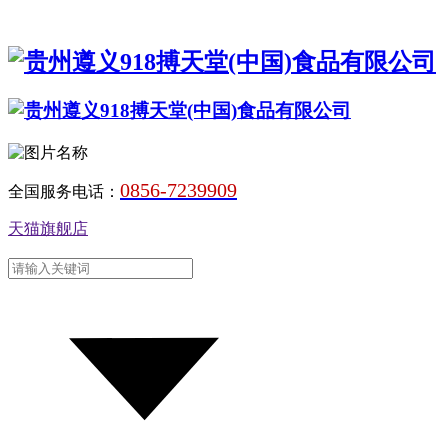
0856-7239909
全国服务电话：
天猫旗舰店