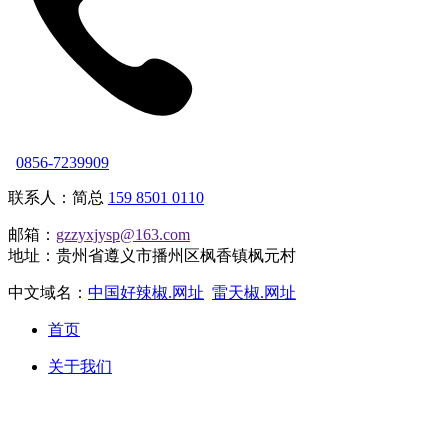
0856-7239909
联系人：简总
159 8501 0110
邮箱：
gzzyxjysp@163.com
地址：贵州省遵义市播州区枫香镇枫元村
中文域名：
中国好辣椒.网址
雷天椒.网址
首页
关于我们