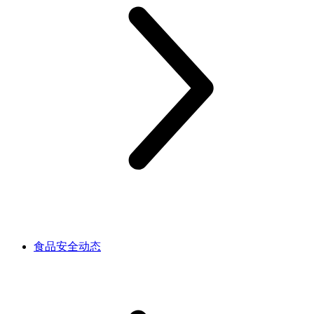
食品安全动态