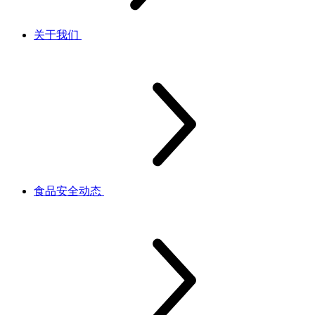
关于我们
食品安全动态