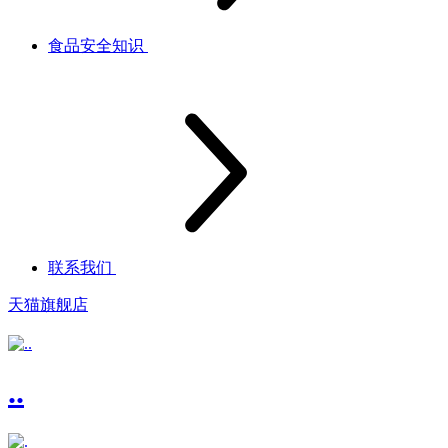
食品安全知识
联系我们
天猫旗舰店
..