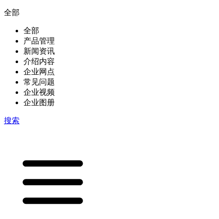
全部
全部
产品管理
新闻资讯
介绍内容
企业网点
常见问题
企业视频
企业图册
搜索