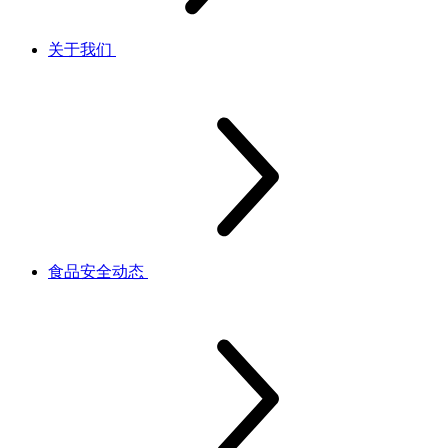
关于我们
食品安全动态