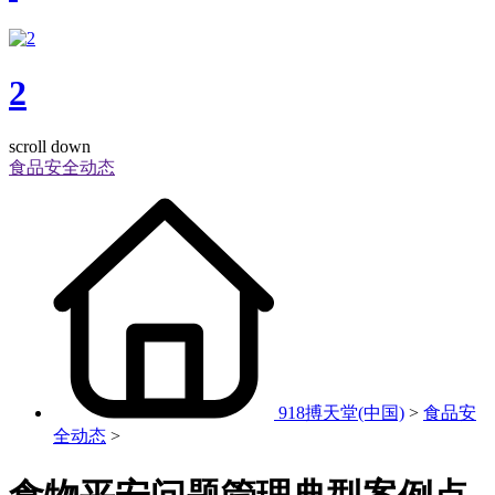
2
scroll down
食品安全动态
918搏天堂(中国)
>
食品安
全动态
>