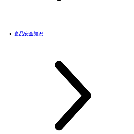
食品安全知识