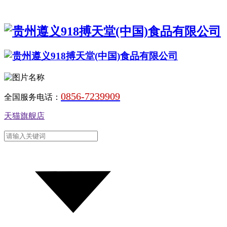
0856-7239909
全国服务电话：
天猫旗舰店