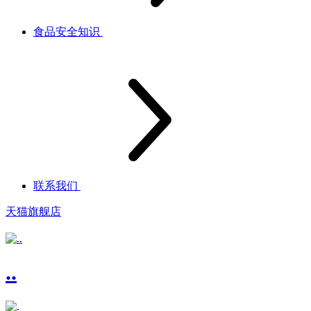
食品安全知识
联系我们
天猫旗舰店
..