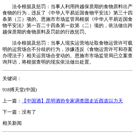
法令根据及惩罚：当事人利用跨越保质期的食物原料出产
食物的行为，违反了《中华人平易近国食物平安法》第三十四
条第（三）项的。恩施市市场监管局根据《中华人平易近国食
物平安法》第一百二十四条第一款第（二）项的，依法做出跨
越保质期的食物原料及罚款的行政惩罚。
法令根据及惩罚：当事人现实运营地址取食物运营许可载
明的运营场合不分歧的行为，涉嫌违反《食物运营许可和存案
办理法子》相关运营场合变动的。恩施市市场监管局已立案查
询拜访，将根据查明的现实依法做出处置。
关键词：
918搏天堂(中国)
上一篇：
【中国酒】昆明酒协专家调查团走近酉道以力天
下一篇：没有了
相关新闻