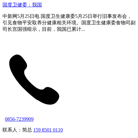
国度卫健委：我国
中新网5月25日电 国度卫生健康委5月25日举行旧事发布会，
引见食物平安取养分健康相关环境。国度卫生健康委食物司副
司长宫国强暗示，目前，我国已累计...
0856-7239909
联系人：简总
159 8501 0110