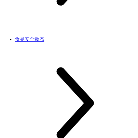
食品安全动态