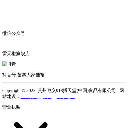
微信公众号
雷天椒旗舰店
抖音号 苗寨人家佳裕
Copyright © 2023 贵州遵义918搏天堂(中国)食品有限公司 网
站建设：
918搏天堂(中国)
网站地图
营业执照