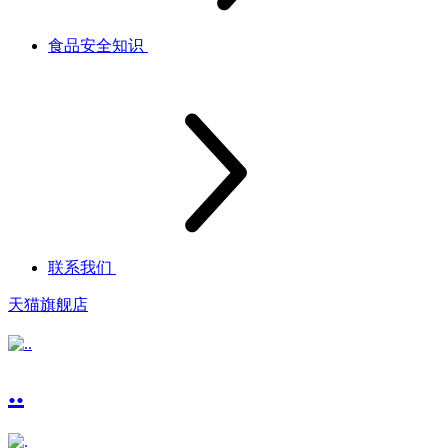
食品安全知识
联系我们
天猫旗舰店
..