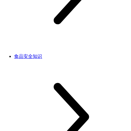
食品安全知识