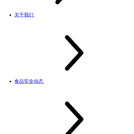
关于我们
食品安全动态