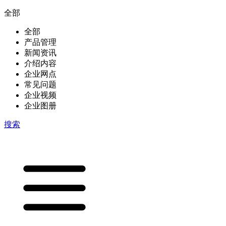
全部
全部
产品管理
新闻资讯
介绍内容
企业网点
常见问题
企业视频
企业图册
搜索