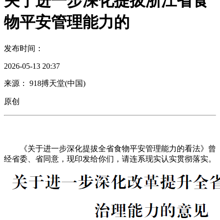
关于进一步深化提拔浙江省食
物平安管理能力的
发布时间：
2026-05-13 20:37
来源： 918搏天堂(中国)
原创
《关于进一步深化提拔全省食物平安管理能力的看法》曾
经省委、省同意，现印发给你们，请连系现实认实贯彻落实。