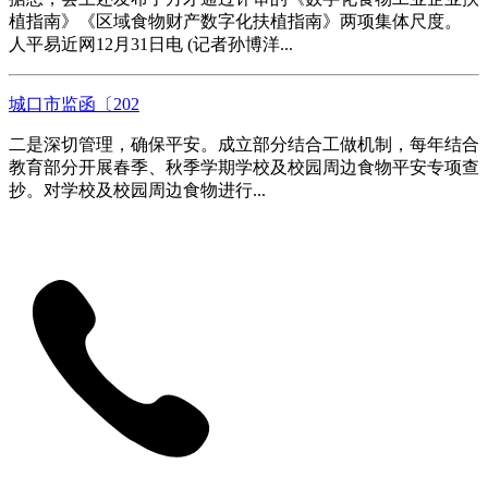
植指南》《区域食物财产数字化扶植指南》两项集体尺度。
人平易近网12月31日电 (记者孙博洋...
城口市监函〔202
二是深切管理，确保平安。成立部分结合工做机制，每年结合
教育部分开展春季、秋季学期学校及校园周边食物平安专项查
抄。对学校及校园周边食物进行...