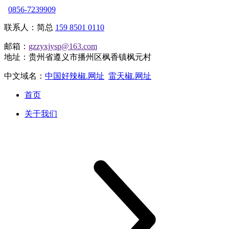
0856-7239909
联系人：简总
159 8501 0110
邮箱：
gzzyxjysp@163.com
地址：贵州省遵义市播州区枫香镇枫元村
中文域名：
中国好辣椒.网址
雷天椒.网址
首页
关于我们