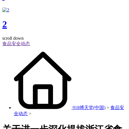
2
scroll down
食品安全动态
918搏天堂(中国)
>
食品安
全动态
>