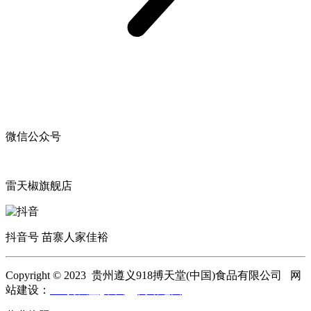
微信公众号
雷天椒旗舰店
抖音号 苗寨人家佳裕
Copyright © 2023 贵州遵义918搏天堂(中国)食品有限公司 网
站建设：
918搏天堂(中国)
网站地图