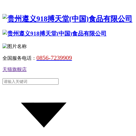
0856-7239909
全国服务电话：
天猫旗舰店