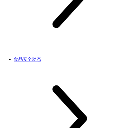
食品安全动态