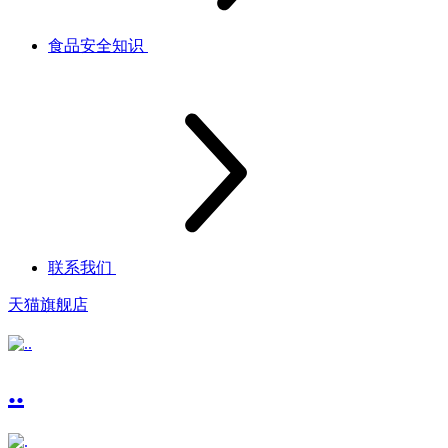
食品安全知识
联系我们
天猫旗舰店
..