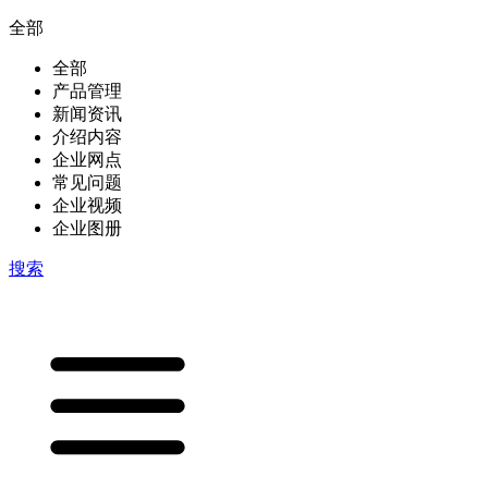
全部
全部
产品管理
新闻资讯
介绍内容
企业网点
常见问题
企业视频
企业图册
搜索