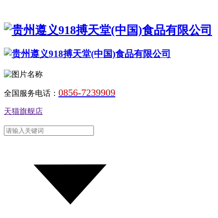
0856-7239909
全国服务电话：
天猫旗舰店