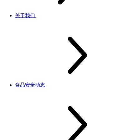
关于我们
食品安全动态