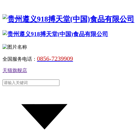
0856-7239909
全国服务电话：
天猫旗舰店