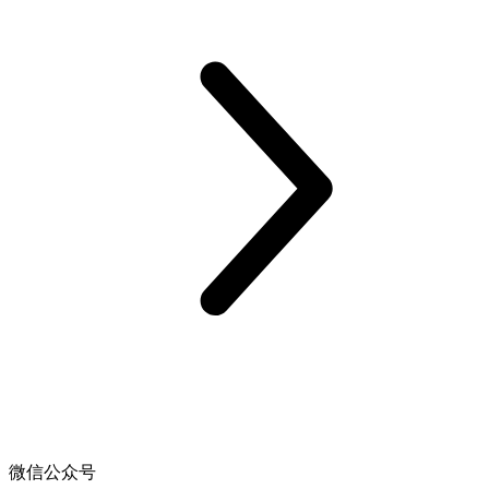
微信公众号