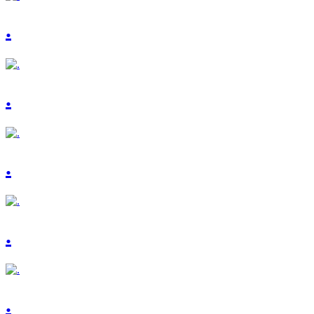
.
.
.
.
.