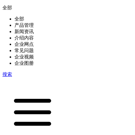
全部
全部
产品管理
新闻资讯
介绍内容
企业网点
常见问题
企业视频
企业图册
搜索