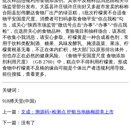
批次样品违规利用食物添加剂。其余不及格样品消息由相关市
场监管部分发布。大荔县许庄镇许庄街好又多超市发卖的标称
合阳县彭伟鹏达食物厂出产的绿豆糕，1批次柠檬黄不合适食
物平安国度尺度。消费者可扫码参取食物平安“你点我检”勾
当，或关心“陕西市场监管”微信号点击“办事”-“办事”-“你点我
检”，点选所关心的食物品种、查验项目和抽样场合，该系统
不收集小我消息，请安心参取。柠檬黄是一种合成着色剂，常
用于饮料类配制酒、糖果、风味发酵乳、腌渍蔬菜、果冻、柠
檬黄根基无毒，不正在体内贮积，绝大部门以原形排出体外，
但也存正在必然的健康风险。《食物平安国度尺度 食物添加
剂利用尺度》（GB 2760）中，糕点中不得利用柠檬黄。形成
食物中柠檬黄不及格的缘由可能是个体出产者违规利用导致。
前往搜狐，查看更多。
关键词：
918搏天堂(中国)
上一篇：
文成：溯源码+检测点 护航当地杨梅甜美上市
下一篇：没有了