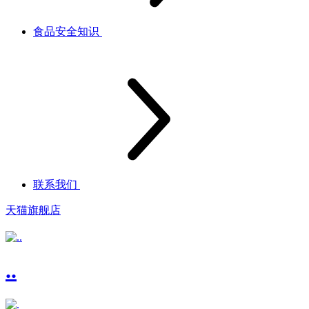
食品安全知识
联系我们
天猫旗舰店
..