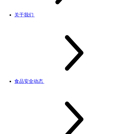
关于我们
食品安全动态