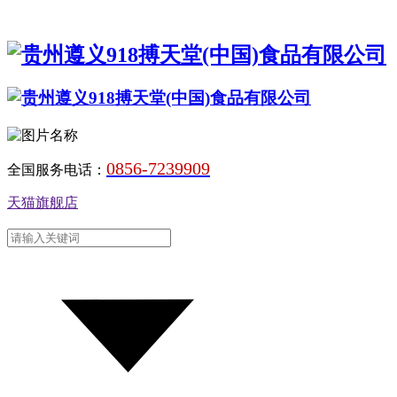
0856-7239909
全国服务电话：
天猫旗舰店