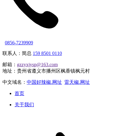
0856-7239909
联系人：简总
159 8501 0110
邮箱：
gzzyxjysp@163.com
地址：贵州省遵义市播州区枫香镇枫元村
中文域名：
中国好辣椒.网址
雷天椒.网址
首页
关于我们