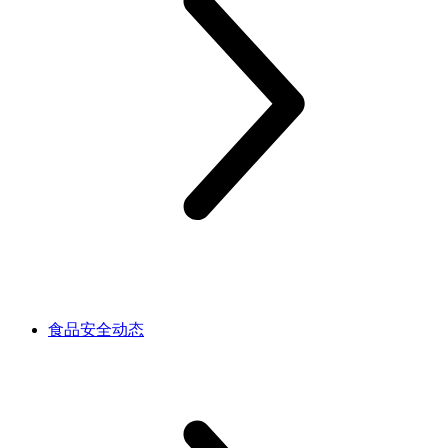
食品安全动态