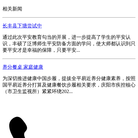
相关新闻
长丰县下塘尝试中
通过此次平安教育勾当的开展，进一步提高了学生的平安认
识，丰硕了泛博师生平安防备方面的学问，使大师都认识到只
要平安才是幸福的保障，只要平安...
养分餐桌 家庭健康
为深切推进健康中国步履，提拔全平易近养分健康素养，按照
国平易近养分打算及健康餐饮步履相关要求，庆阳市疾控核心
（市卫生监视所）紧紧环绕202...