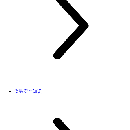
食品安全知识