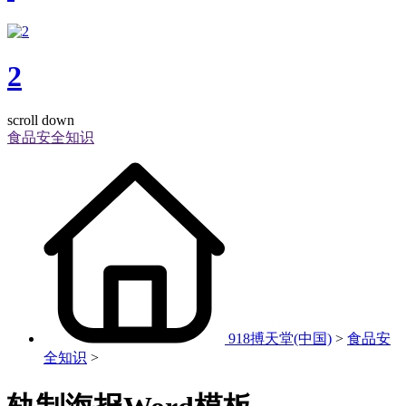
2
scroll down
食品安全知识
918搏天堂(中国)
>
食品安
全知识
>