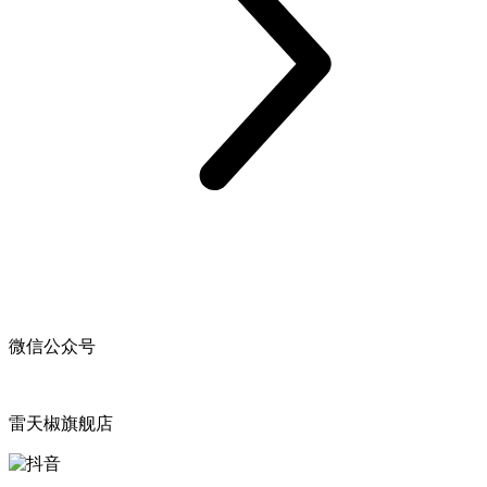
微信公众号
雷天椒旗舰店