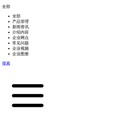
全部
全部
产品管理
新闻资讯
介绍内容
企业网点
常见问题
企业视频
企业图册
搜索