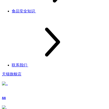
食品安全知识
联系我们
天猫旗舰店
..