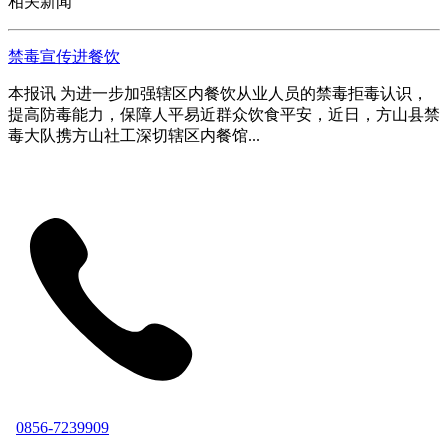
相关新闻
禁毒宣传进餐饮
本报讯 为进一步加强辖区内餐饮从业人员的禁毒拒毒认识，
提高防毒能力，保障人平易近群众饮食平安，近日，方山县禁
毒大队携方山社工深切辖区内餐馆...
0856-7239909