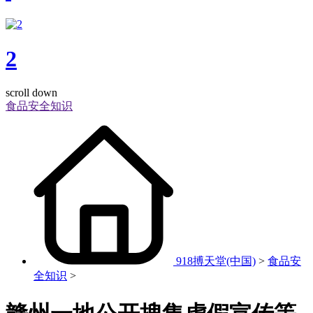
2
scroll down
食品安全知识
918搏天堂(中国)
>
食品安
全知识
>