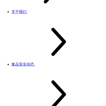
关于我们
食品安全动态