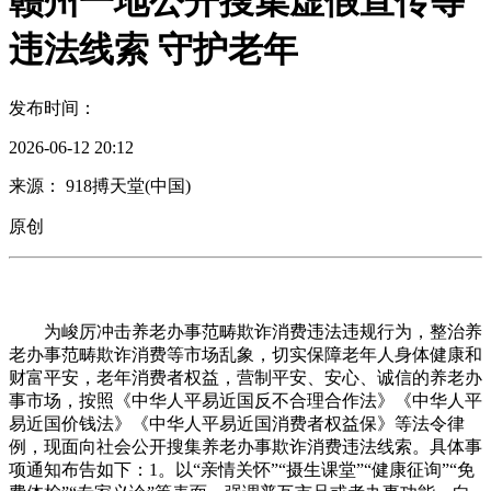
赣州一地公开搜集虚假宣传等
违法线索 守护老年
发布时间：
2026-06-12 20:12
来源： 918搏天堂(中国)
原创
为峻厉冲击养老办事范畴欺诈消费违法违规行为，整治养
老办事范畴欺诈消费等市场乱象，切实保障老年人身体健康和
财富平安，老年消费者权益，营制平安、安心、诚信的养老办
事市场，按照《中华人平易近国反不合理合作法》《中华人平
易近国价钱法》《中华人平易近国消费者权益保》等法令律
例，现面向社会公开搜集养老办事欺诈消费违法线索。具体事
项通知布告如下：1。以“亲情关怀”“摄生课堂”“健康征询”“免