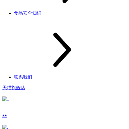
食品安全知识
联系我们
天猫旗舰店
..