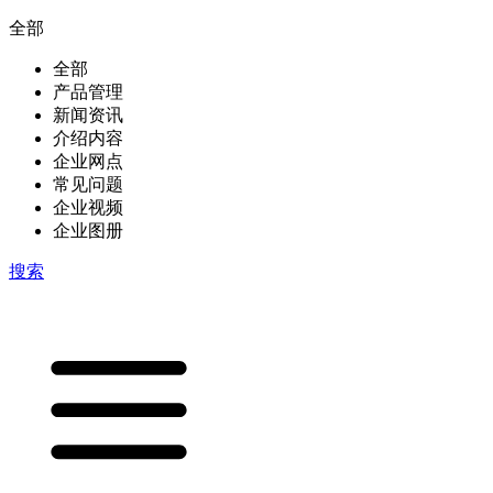
全部
全部
产品管理
新闻资讯
介绍内容
企业网点
常见问题
企业视频
企业图册
搜索