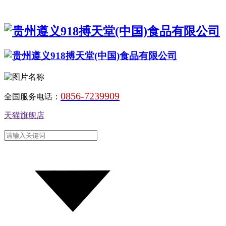
0856-7239909
全国服务电话：
天猫旗舰店