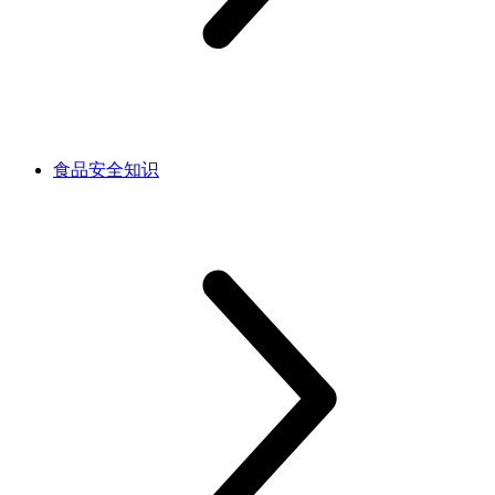
食品安全知识