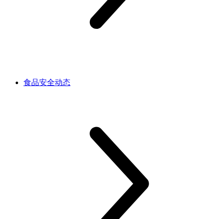
食品安全动态