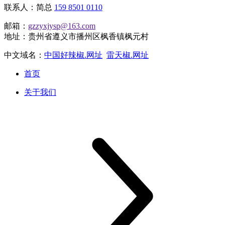
联系人：简总
159 8501 0110
邮箱：
gzzyxjysp@163.com
地址：贵州省遵义市播州区枫香镇枫元村
中文域名：
中国好辣椒.网址
雷天椒.网址
首页
关于我们