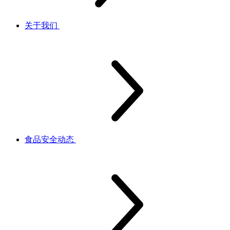
关于我们
食品安全动态