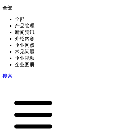
全部
全部
产品管理
新闻资讯
介绍内容
企业网点
常见问题
企业视频
企业图册
搜索