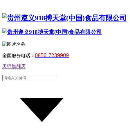
0856-7239909
全国服务电话：
天猫旗舰店