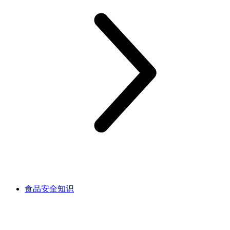
食品安全知识