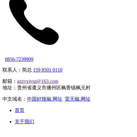
0856-7239909
联系人：简总
159 8501 0110
邮箱：
gzzyxjysp@163.com
地址：贵州省遵义市播州区枫香镇枫元村
中文域名：
中国好辣椒.网址
雷天椒.网址
首页
关于我们