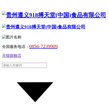
0856-7239909
全国服务电话：
天猫旗舰店