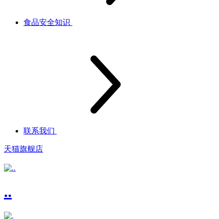
食品安全知识
联系我们
天猫旗舰店
..