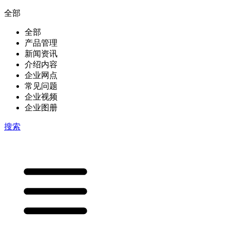
全部
全部
产品管理
新闻资讯
介绍内容
企业网点
常见问题
企业视频
企业图册
搜索