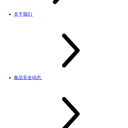
关于我们
食品安全动态