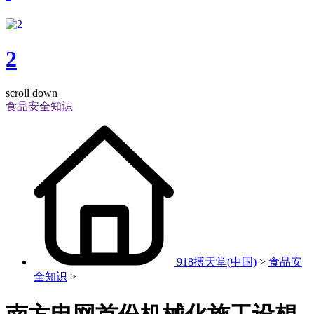
2
scroll down
食品安全知识
918搏天堂(中国)
>
食品安
全知识
>