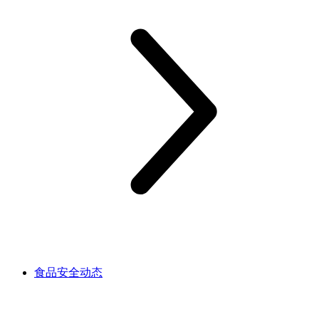
食品安全动态