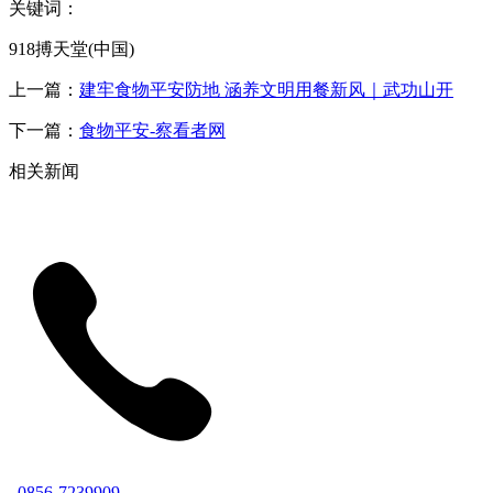
关键词：
918搏天堂(中国)
上一篇：
建牢食物平安防地 涵养文明用餐新风｜武功山开
下一篇：
食物平安-察看者网
相关新闻
0856-7239909