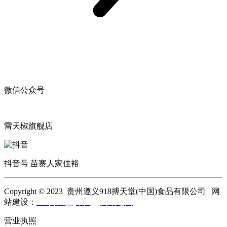
微信公众号
雷天椒旗舰店
抖音号 苗寨人家佳裕
Copyright © 2023 贵州遵义918搏天堂(中国)食品有限公司 网
站建设：
918搏天堂(中国)
网站地图
营业执照