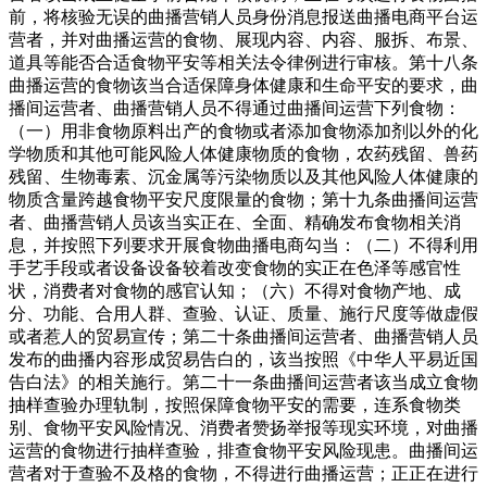
前，将核验无误的曲播营销人员身份消息报送曲播电商平台运
营者，并对曲播运营的食物、展现内容、内容、服拆、布景、
道具等能否合适食物平安等相关法令律例进行审核。第十八条
曲播运营的食物该当合适保障身体健康和生命平安的要求，曲
播间运营者、曲播营销人员不得通过曲播间运营下列食物：
（一）用非食物原料出产的食物或者添加食物添加剂以外的化
学物质和其他可能风险人体健康物质的食物，农药残留、兽药
残留、生物毒素、沉金属等污染物质以及其他风险人体健康的
物质含量跨越食物平安尺度限量的食物；第十九条曲播间运营
者、曲播营销人员该当实正在、全面、精确发布食物相关消
息，并按照下列要求开展食物曲播电商勾当：（二）不得利用
手艺手段或者设备设备较着改变食物的实正在色泽等感官性
状，消费者对食物的感官认知；（六）不得对食物产地、成
分、功能、合用人群、查验、认证、质量、施行尺度等做虚假
或者惹人的贸易宣传；第二十条曲播间运营者、曲播营销人员
发布的曲播内容形成贸易告白的，该当按照《中华人平易近国
告白法》的相关施行。第二十一条曲播间运营者该当成立食物
抽样查验办理轨制，按照保障食物平安的需要，连系食物类
别、食物平安风险情况、消费者赞扬举报等现实环境，对曲播
运营的食物进行抽样查验，排查食物平安风险现患。曲播间运
营者对于查验不及格的食物，不得进行曲播运营；正正在进行