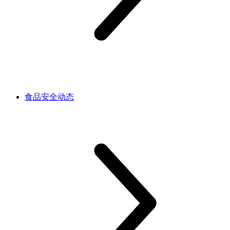
食品安全动态