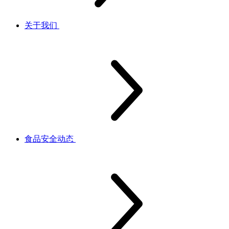
关于我们
食品安全动态