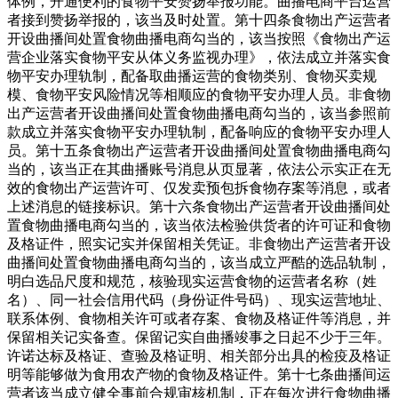
体例，开通便利的食物平安赞扬举报功能。曲播电商平台运营
者接到赞扬举报的，该当及时处置。第十四条食物出产运营者
开设曲播间处置食物曲播电商勾当的，该当按照《食物出产运
营企业落实食物平安从体义务监视办理》，依法成立并落实食
物平安办理轨制，配备取曲播运营的食物类别、食物买卖规
模、食物平安风险情况等相顺应的食物平安办理人员。非食物
出产运营者开设曲播间处置食物曲播电商勾当的，该当参照前
款成立并落实食物平安办理轨制，配备响应的食物平安办理人
员。第十五条食物出产运营者开设曲播间处置食物曲播电商勾
当的，该当正在其曲播账号消息从页显著，依法公示实正在无
效的食物出产运营许可、仅发卖预包拆食物存案等消息，或者
上述消息的链接标识。第十六条食物出产运营者开设曲播间处
置食物曲播电商勾当的，该当依法检验供货者的许可证和食物
及格证件，照实记实并保留相关凭证。非食物出产运营者开设
曲播间处置食物曲播电商勾当的，该当成立严酷的选品轨制，
明白选品尺度和规范，核验现实运营食物的运营者名称（姓
名）、同一社会信用代码（身份证件号码）、现实运营地址、
联系体例、食物相关许可或者存案、食物及格证件等消息，并
保留相关记实备查。保留记实自曲播竣事之日起不少于三年。
许诺达标及格证、查验及格证明、相关部分出具的检疫及格证
明等能够做为食用农产物的食物及格证件。第十七条曲播间运
营者该当成立健全事前合规审核机制，正在每次进行食物曲播