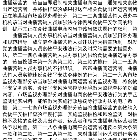
曲播运营的，该当当即遏制相关曲播电商勾当，通知相关食物
出产运营者，并将抽样查验成果报送至相关食物出产运营者所
正在地县级市场监视办理部分。第二十二条曲播营销人员办事
机构该当对曲播营销人员加强法令律例和食物平安学问的培
训，提示其正在食物曲播电商勾当中该当依法履行的权利。第
二十曲播营销人员办事机构该当对曲播营销人员加强日常办理
和规范指导，成立健全曲播营销人员违法行为措置轨制，对发
觉的曲播营销人员食物平安违法行为及时采纳需要的措置办
法。第二十四条曲播营销人员办事机构供给食物曲播选品办事
的，该当按照本第十六条第二款、第三款的施行。第二十五条
曲播营销人员办事机构不得组织、、帮帮曲播间运营者、曲播
营销人员实施违反食物平安法令律例的行为。第二十六条市场
监视办理部分该当加强对曲播电商运营者的监视办理，将食物
平安义务落实、食物平安风险管控等环境做为监视查抄的沉点
内容。市场监视办理部分对曲播电商食物平安违法行为的手艺
监测记实材料，能够做为实施行政惩罚等行政办法的电子数
据。第二十七条市场监视办理部分该当将曲播运营的食物纳入
食物平安抽样查验年度打算，实施监视抽检和风险监测，对抽
检不及格的食物及其出产者、运营者和相关曲播电商运营者依
法予以处置。第二十八条曲播电商平台运营者违反本第六条第
一款和第二款、第十二条第一款，未对曲播间运营者进行实名