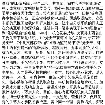
参取”的工做系统，健全工会、共青团、妇委会等群团组织架
构，成立核心文明扶植委员会。核心积极组织加入山西省曲工
委举办的各类体裁勾当，常态化开展“送清冷”“一日捐”等意愿
办事和公益勾当，正在潜移默化中加强归属感取凝结力。这些
丰硕的思惟工做载体和群众性勾当，让来自分歧系统的同志正
在交换互动中加深领会、促进认同，逐步实现了从“物理整合”
到“化学融合”的逾越。5年来，核心党委持续3次获得山西省曲
工委先辈下层党组织，1个党支部获评省曲机关第一批“四强”
党支部，7个党支部获评山西省市场监管局“四强”党支部。环
绕山西省委提出的“运转高效、程度高端、办事高质”的方针，
核心从人才、营业、配备、项目、科研等维度系统发力，打破
行业壁垒，将22家机构沉组为12个专业研究所，建立起“专业
分类清晰、手艺特色明显、布局运转合理、学科设置科学、立
异活力迸发、平台资本共享”的一流质量根本设备公共手艺办
事平台。人才是手艺机构的第一资本。核心以事业聚才、以人
才兴事，5年来，引育并举，鞭策人才步队布局实现显著优
化。核心采纳传帮带以及取高校、科研机构结合培育模式，加
大育才力度；采纳走出去、请进来体例，开展专业手艺培训，
累计培训2。8万余人次。目前，核心有正高级职称人员近百
名，博士硕士研究生200余名。一支过硬、营业精深、做风优
秀的手艺人才步队初步成型。营业同一办理，提质增效，实现