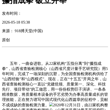
攥指成拳 破立并举
发布时间：
2026-05-18 05:38
来源： 918搏天堂(中国)
原创
五年，一曲奋进歌。从22家机构“五指分离”到“攥指成
拳”，山西省查验检测核心（山西省尺度计量手艺研究院）用5
年时间，完成了一场深刻的沉塑，为全国查验检测机构供给了
“山西经验”和“山西模式”。现在，正在“十五五”开局之年，山
西省查验检测核心一直以“党建统领、质量第一、深化、科技
先行、项目带动”的工做思，用一份份权势巨子演讲、一条条
精准数据，将质量根本设备的手艺劣势为办事高质量成长的管
理效能，正在努力谱写中国式现代化山西篇章的征程中，贡献
不成或缺的查验检测力量。
2020年12月31日，由22家机构整