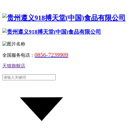
0856-7239909
全国服务电话：
天猫旗舰店