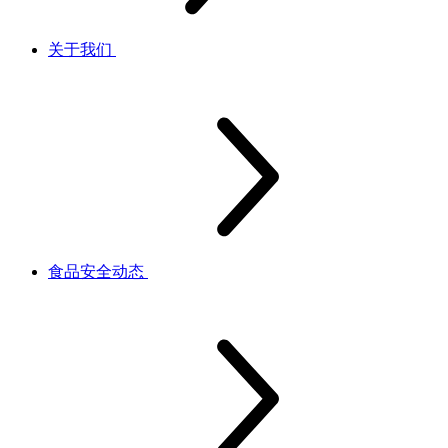
关于我们
食品安全动态