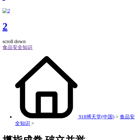
2
scroll down
食品安全知识
918搏天堂(中国)
>
食品安
全知识
>