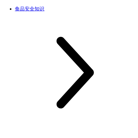
食品安全知识