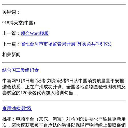
关键词：
918搏天堂(中国)
上一篇：
领会Word模板
下一篇：
省七台河市市场监管局开展“外卖尖兵”聘书发
相关新闻
结合国工发组织食
中新网5月9日电 (记者 刘亮)记者9日从中国消费质量量平安推
进会获悉，正在广州成功开班。全国各地食物查验检测机构及
尝试室的120余名代表加入培训勾当...
食用油检测“双
挑和：电商平台（京东、淘宝）对检测演讲要求严酷且更新屡
次，需快速获取被平台承认的演讲以保障产物持续上架取促销