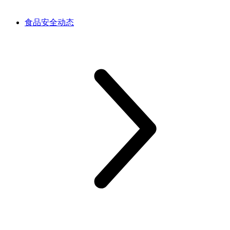
食品安全动态