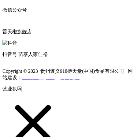
微信公众号
雷天椒旗舰店
抖音号 苗寨人家佳裕
Copyright © 2023 贵州遵义918搏天堂(中国)食品有限公司 网
站建设：
918搏天堂(中国)
网站地图
营业执照