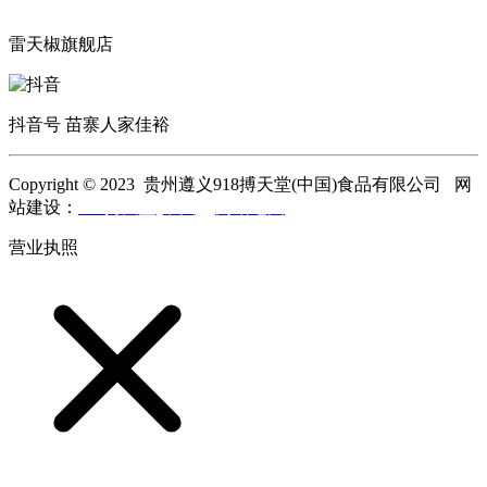
雷天椒旗舰店
抖音号 苗寨人家佳裕
Copyright © 2023 贵州遵义918搏天堂(中国)食品有限公司 网
站建设：
918搏天堂(中国)
网站地图
营业执照