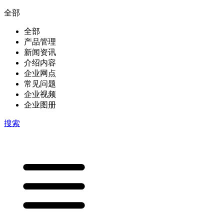
全部
全部
产品管理
新闻资讯
介绍内容
企业网点
常见问题
企业视频
企业图册
搜索