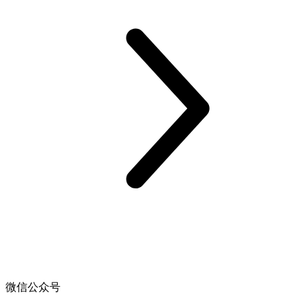
微信公众号