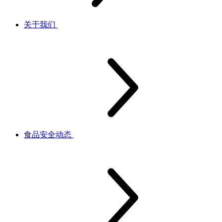
关于我们
食品安全动态