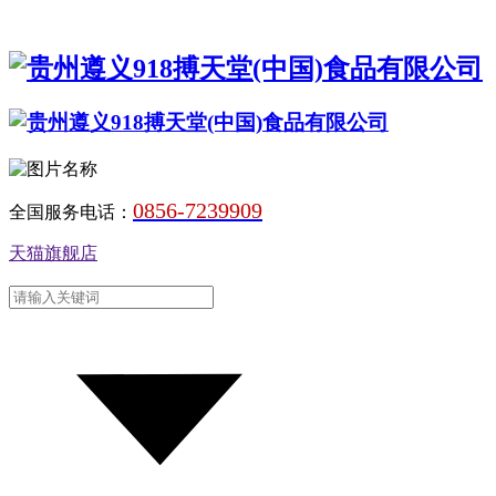
0856-7239909
全国服务电话：
天猫旗舰店