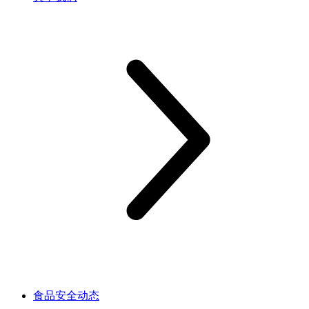
食品安全动态