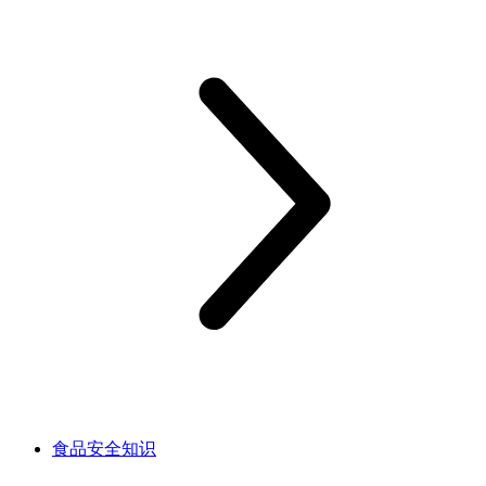
食品安全知识