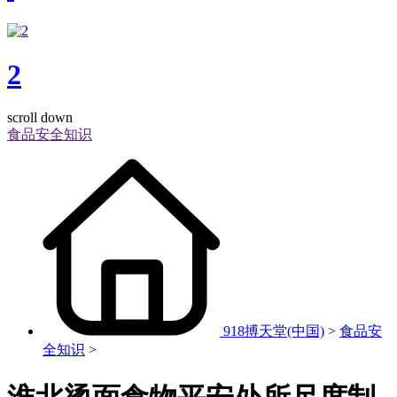
2
scroll down
食品安全知识
918搏天堂(中国)
>
食品安
全知识
>