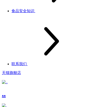
食品安全知识
联系我们
天猫旗舰店
..