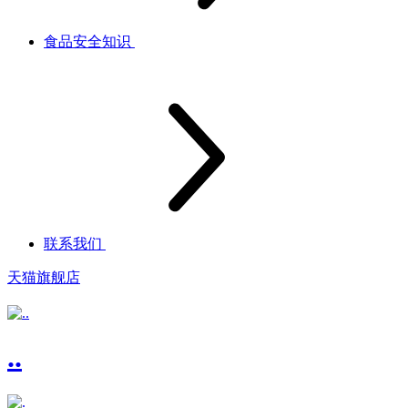
食品安全知识
联系我们
天猫旗舰店
..