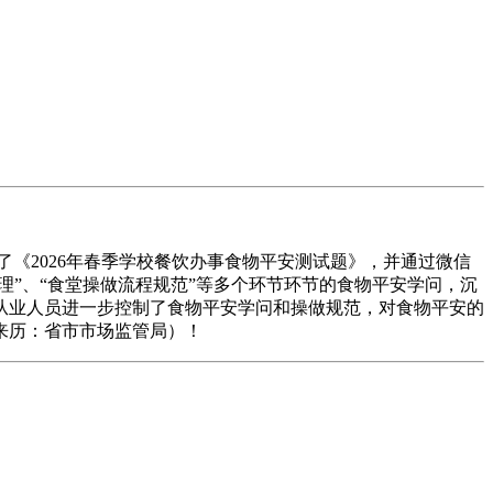
2026年春季学校餐饮办事食物平安测试题》，并通过微信
理”、“食堂操做流程规范”等多个环节环节的食物平安学问，沉
从业人员进一步控制了食物平安学问和操做规范，对食物平安的
来历：省市市场监管局）！