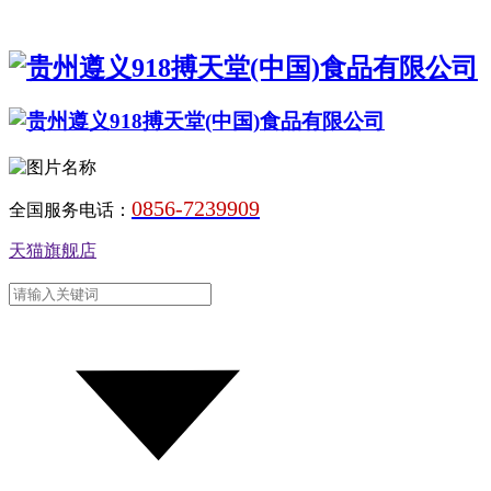
0856-7239909
全国服务电话：
天猫旗舰店